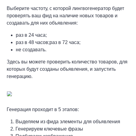
Выберите частоту, с которой лингвогенератор будет
проверять ваш фид на наличие новых товаров и
создавать для них объявления:
раз в 24 часа;
раз в 48 часов;раз в 72 часа;
не создавать.
Здесь вы можете проверить количество товаров, для
которых будут созданы объявления, и запустить
генерацию.
Генерация проходит в 5 этапов:
Выделяем из фида элементы для объявления
Генерируем ключевые фразы