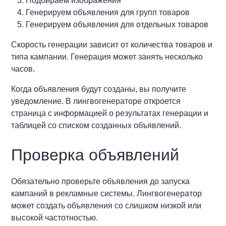
Подбираем изображения
Генерируем объявления для групп товаров
Генерируем объявления для отдельных товаров
Скорость генерации зависит от количества товаров и
типа кампании. Генерация может занять несколько
часов.
Когда объявления будут созданы, вы получите
уведомление. В лингвогенераторе откроется
страница с информацией о результатах генерации и
таблицей со списком созданных объявлений.
Проверка объявлений
Обязательно проверьте объявления до запуска
кампаний в рекламные системы. Лингвогенератор
может создать объявления со слишком низкой или
высокой частотностью.