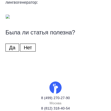
лингвогенератор:
Была ли статья полезна?
Да
Нет
8 (499) 270-27-90
Москва
8 (812) 318-40-54