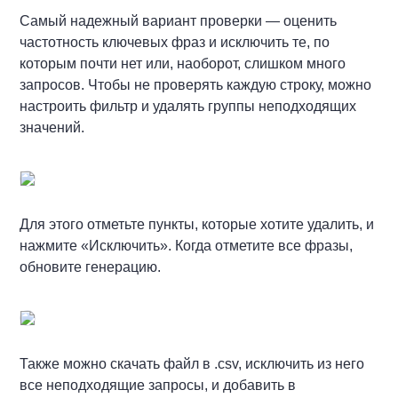
Самый надежный вариант проверки — оценить
частотность ключевых фраз и исключить те, по
которым почти нет или, наоборот, слишком много
запросов. Чтобы не проверять каждую строку, можно
настроить фильтр и удалять группы неподходящих
значений.
Для этого отметьте пункты, которые хотите удалить, и
нажмите «Исключить». Когда отметите все фразы,
обновите генерацию.
Также можно скачать файл в .csv, исключить из него
все неподходящие запросы, и добавить в